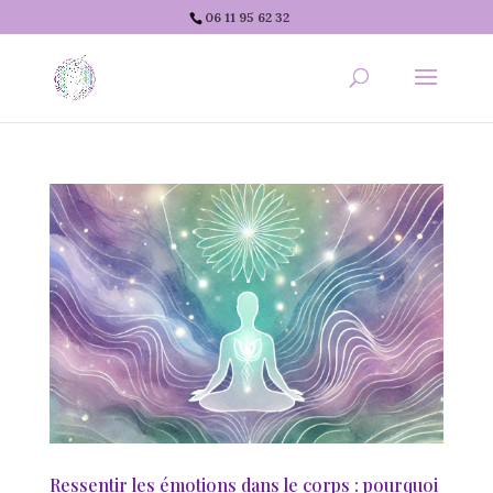
06 11 95 62 32
Ressentir les émotions dans le corps : pourquoi