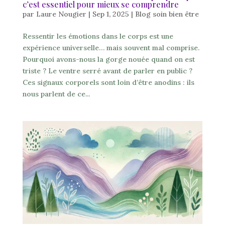
c’est essentiel pour mieux se comprendre
par
Laure Nougier
|
Sep 1, 2025
|
Blog soin bien être
Ressentir les émotions dans le corps est une
expérience universelle… mais souvent mal comprise.
Pourquoi avons-nous la gorge nouée quand on est
triste ? Le ventre serré avant de parler en public ?
Ces signaux corporels sont loin d’être anodins : ils
nous parlent de ce...