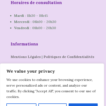
Horaires de consultation
Mardi
: 11h30 – 18h45
Mercredi
: 08h00 – 20h30
Vendredi
: 08h00 – 20h30
Informations
Mentions Légales
|
Politiques de Confidentialités
We value your privacy
We use cookies to enhance your browsing experience,
serve personalized ads or content, and analyze our
traffic. By clicking "Accept All", you consent to our use of
cookies.