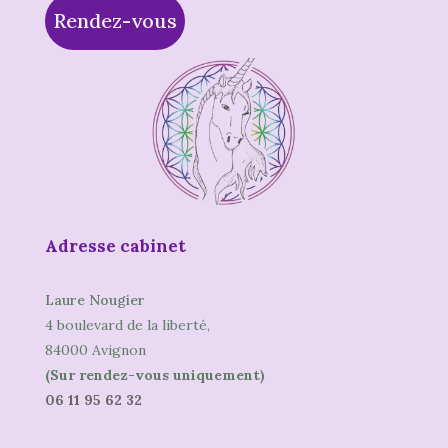
Rendez-vous
Adresse cabinet
Laure Nougier
4 boulevard de la liberté,
84000 Avignon
(Sur rendez-vous uniquement)
06 11 95 62 32