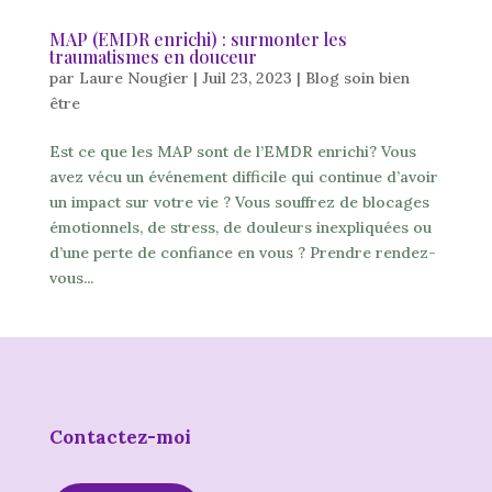
MAP (EMDR enrichi) : surmonter les
traumatismes en douceur
par
Laure Nougier
|
Juil 23, 2023
|
Blog soin bien
être
Est ce que les MAP sont de l’EMDR enrichi? Vous
avez vécu un événement difficile qui continue d’avoir
un impact sur votre vie ? Vous souffrez de blocages
émotionnels, de stress, de douleurs inexpliquées ou
d’une perte de confiance en vous ? Prendre rendez-
vous...
Contactez-moi